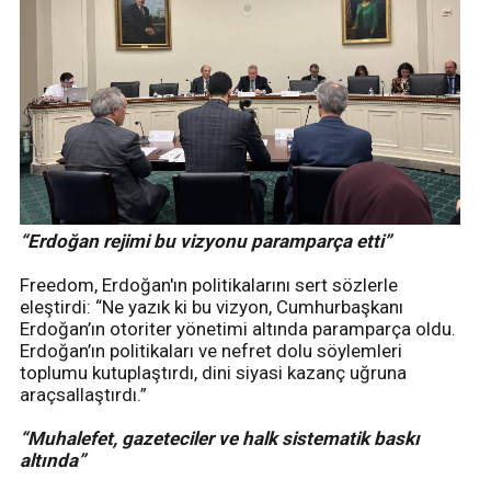
“Erdoğan rejimi bu vizyonu paramparça etti”
Freedom, Erdoğan'ın politikalarını sert sözlerle
eleştirdi: “Ne yazık ki bu vizyon, Cumhurbaşkanı
Erdoğan’ın otoriter yönetimi altında paramparça oldu.
Erdoğan’ın politikaları ve nefret dolu söylemleri
toplumu kutuplaştırdı, dini siyasi kazanç uğruna
araçsallaştırdı.”
“Muhalefet, gazeteciler ve halk sistematik baskı
altında”