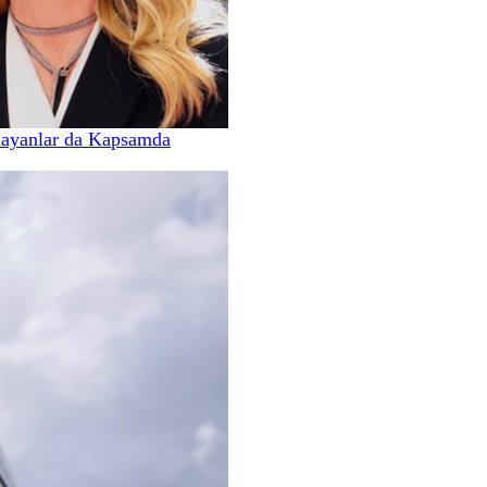
mayanlar da Kapsamda