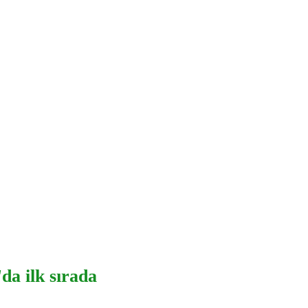
da ilk sırada