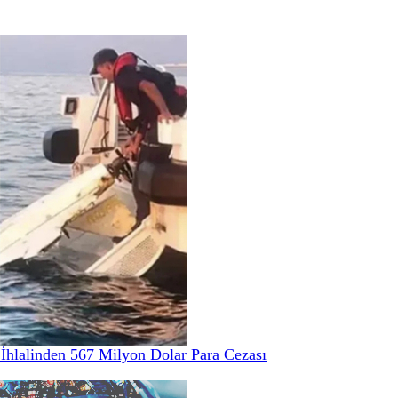
hlalinden 567 Milyon Dolar Para Cezası