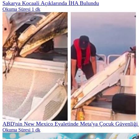
Sakarya Kocaali Açıklarında İHA Bulundu
Okuma Süresi 1 dk
ABD'nin New Mexico Eyaletinde Meta'ya Çocuk Güvenliği İ
Okuma Süresi 1 dk