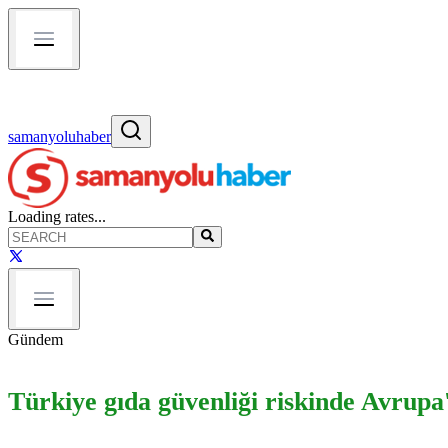
samanyoluhaber
Loading rates...
Gündem
Türkiye gıda güvenliği riskinde Avrupa'