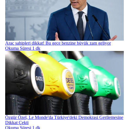
Araç sahipleri dikkat! Bu gece benzine büyük zam geliyor
Okuma Süresi 1 dk
Özgür Özel, Le Monde'da Türkiye'deki Demokrasi Gerilemesine
Dikkat Çekti
Okuma Süresi 1 dk