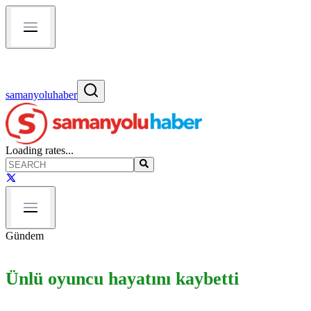
samanyoluhaber
Loading rates...
Gündem
Ünlü oyuncu hayatını kaybetti