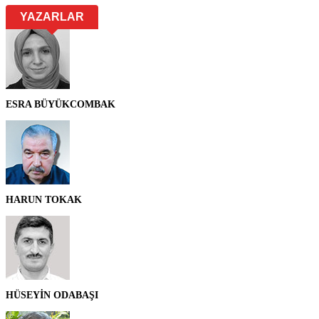
YAZARLAR
ESRA BÜYÜKCOMBAK
HARUN TOKAK
HÜSEYİN ODABAŞI