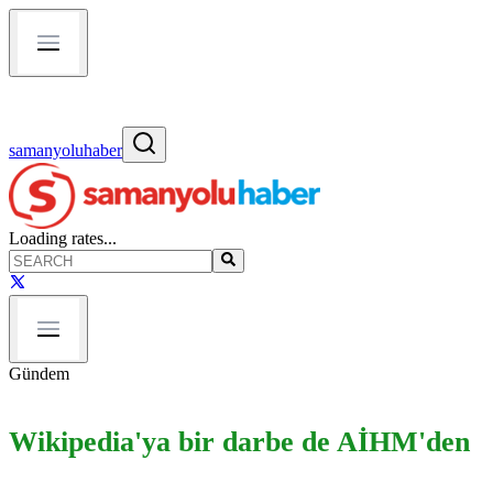
samanyoluhaber
Loading rates...
Gündem
Wikipedia'ya bir darbe de AİHM'den