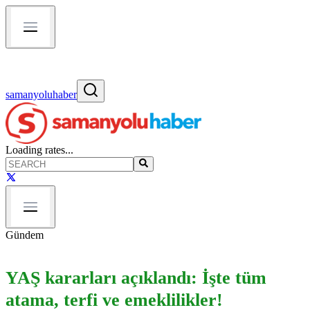
samanyoluhaber
Loading rates...
Gündem
YAŞ kararları açıklandı: İşte tüm
atama, terfi ve emeklilikler!