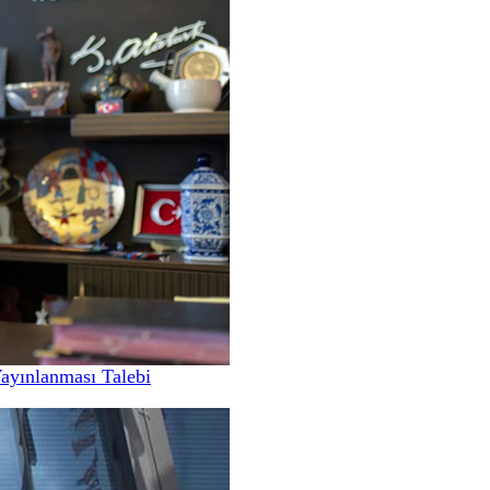
Yayınlanması Talebi