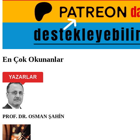
En Çok Okunanlar
YAZARLAR
PROF. DR. OSMAN ŞAHİN