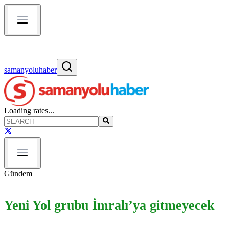
samanyoluhaber
Loading rates...
Gündem
Yeni Yol grubu İmralı’ya gitmeyecek