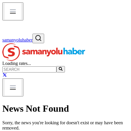
samanyoluhaber
Loading rates...
News Not Found
Sorry, the news you're looking for doesn't exist or may have been
removed.