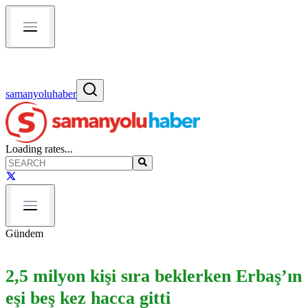
samanyoluhaber
Loading rates...
Gündem
2,5 milyon kişi sıra beklerken Erbaş’ın
eşi beş kez hacca gitti