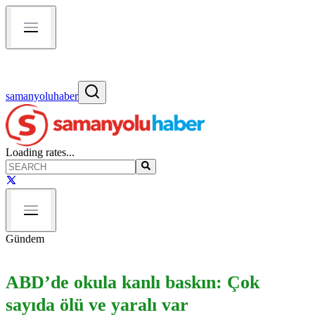
samanyoluhaber
Loading rates...
Gündem
ABD’de okula kanlı baskın: Çok
sayıda ölü ve yaralı var