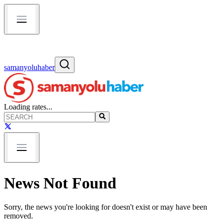
samanyoluhaber
Loading rates...
News Not Found
Sorry, the news you're looking for doesn't exist or may have been
removed.