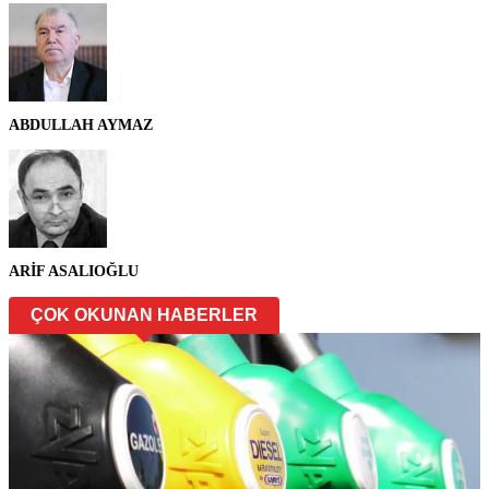
ABDULLAH AYMAZ
ARİF ASALIOĞLU
ÇOK OKUNAN HABERLER