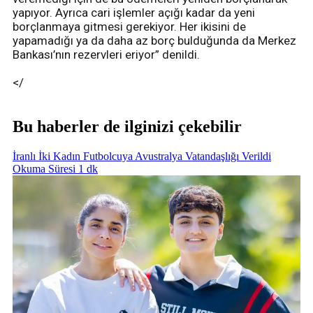
yapıyor. Ayrıca cari işlemler açığı kadar da yeni
borçlanmaya gitmesi gerekiyor. Her ikisini de
yapamadığı ya da daha az borç bulduğunda da Merkez
Bankası’nın rezervleri eriyor” denildi.
</
Bu haberler de ilginizi çekebilir
İranlı İki Kadın Futbolcuya Avustralya Vatandaşlığı Verildi
Okuma Süresi 1 dk