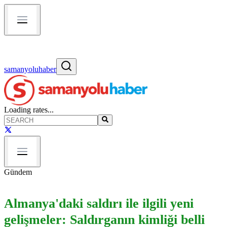
samanyoluhaber
Loading rates...
Gündem
Almanya'daki saldırı ile ilgili yeni
gelişmeler: Saldırganın kimliği belli