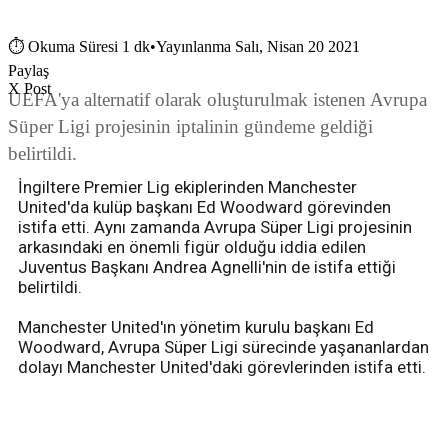
⏱
Okuma Süresi 1 dk
•
Yayınlanma Salı, Nisan 20 2021
Paylaş
X Post
UEFA'ya alternatif olarak oluşturulmak istenen Avrupa
Süper Ligi projesinin iptalinin gündeme geldiği
belirtildi.
İngiltere Premier Lig ekiplerinden Manchester
United'da kulüp başkanı Ed Woodward görevinden
istifa etti. Aynı zamanda Avrupa Süper Ligi projesinin
arkasındaki en önemli figür olduğu iddia edilen
Juventus Başkanı Andrea Agnelli'nin de istifa ettiği
belirtildi.
Manchester United'ın yönetim kurulu başkanı Ed
Woodward, Avrupa Süper Ligi sürecinde yaşananlardan
dolayı Manchester United'daki görevlerinden istifa etti.