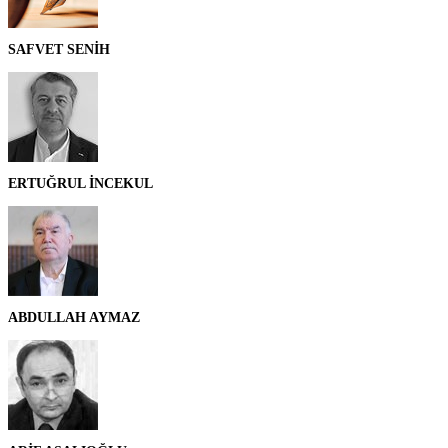
SAFVET SENİH
ERTUĞRUL İNCEKUL
ABDULLAH AYMAZ