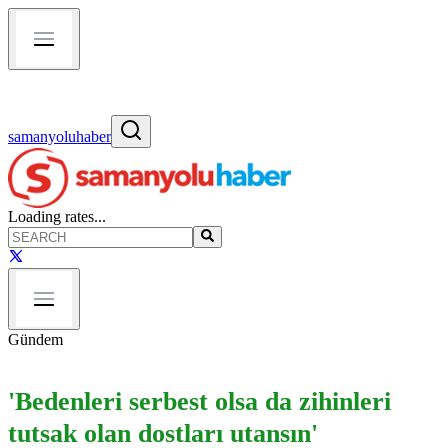
samanyoluhaber
Loading rates...
Gündem
'Bedenleri serbest olsa da zihinleri
tutsak olan dostları utansın'