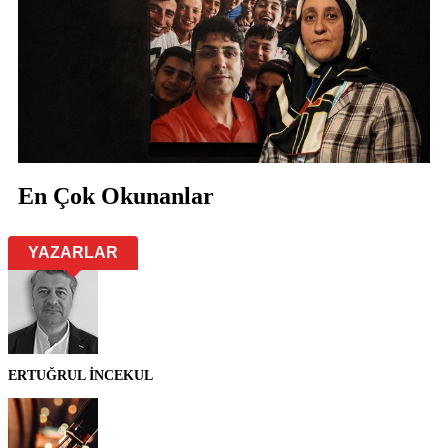
En Çok Okunanlar
YAZARLAR
ERTUĞRUL İNCEKUL