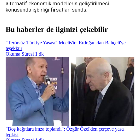
alternatif ekonomik modellerin geliştirilmesi
konusunda işbirliği fırsatları sundu.
Bu haberler de ilginizi çekebilir
"Terörsüz Türkiye Yasası" Meclis'te: Erdoğan'dan Bahçeli'ye
teşekkür
Okuma Süresi 1 dk
"Boş kağıtlara imza toplandı": Özgür Özel'den çerçeve yasa
tepkisi