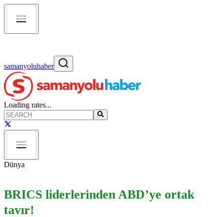
samanyoluhaber
Loading rates...
Dünya
BRICS liderlerinden ABD’ye ortak
tavır!