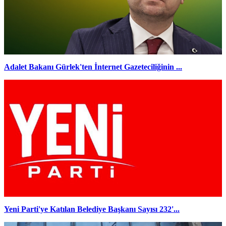
Adalet Bakanı Gürlek'ten İnternet Gazeteciliğinin ...
Yeni Parti'ye Katılan Belediye Başkanı Sayısı 232'...