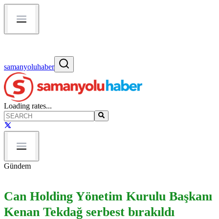
samanyoluhaber
Loading rates...
Gündem
Can Holding Yönetim Kurulu Başkanı
Kenan Tekdağ serbest bırakıldı