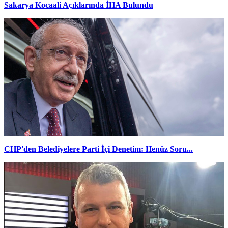
Sakarya Kocaali Açıklarında İHA Bulundu
CHP'den Belediyelere Parti İçi Denetim: Henüz Soru...