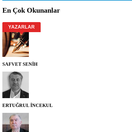
En Çok Okunanlar
YAZARLAR
SAFVET SENİH
ERTUĞRUL İNCEKUL