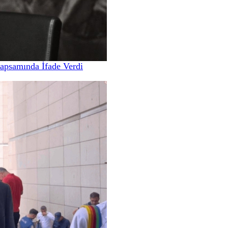
apsamında İfade Verdi