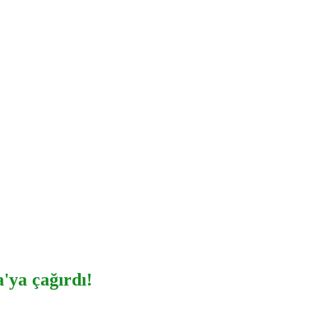
'ya çağırdı!