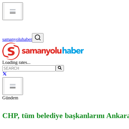
samanyoluhaber
Loading rates...
Gündem
CHP, tüm belediye başkanlarını Ankara