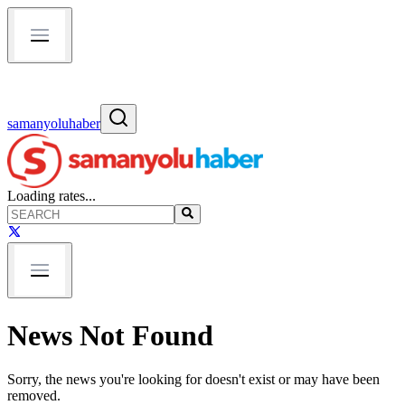
samanyoluhaber
Loading rates...
News Not Found
Sorry, the news you're looking for doesn't exist or may have been
removed.