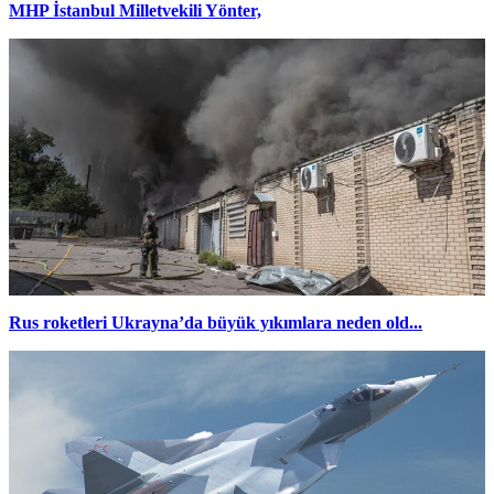
MHP İstanbul Milletvekili Yönter,
Rus roketleri Ukrayna’da büyük yıkımlara neden old...