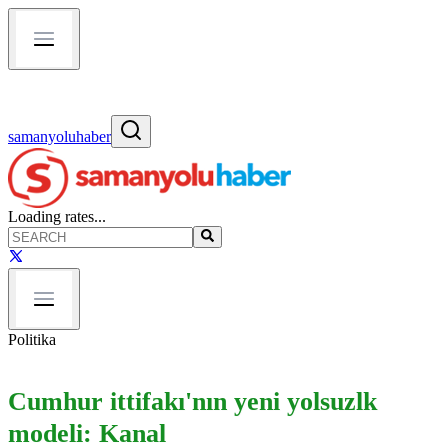
samanyoluhaber
Loading rates...
Politika
Cumhur ittifakı'nın yeni yolsuzlk
modeli: Kanal