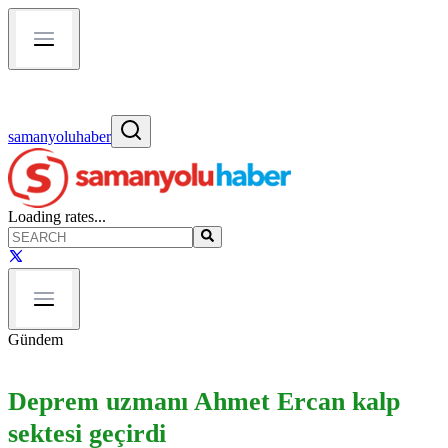
samanyoluhaber
Loading rates...
Gündem
Deprem uzmanı Ahmet Ercan kalp
sektesi geçirdi