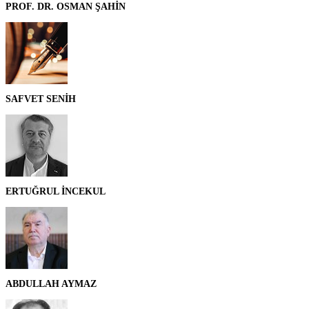
PROF. DR. OSMAN ŞAHİN
SAFVET SENİH
ERTUĞRUL İNCEKUL
ABDULLAH AYMAZ