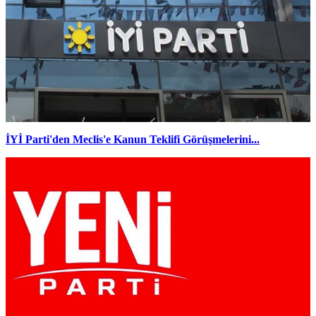
İYİ Parti'den Meclis'e Kanun Teklifi Görüşmelerini...