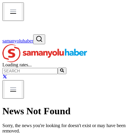
samanyoluhaber
Loading rates...
News Not Found
Sorry, the news you're looking for doesn't exist or may have been
removed.