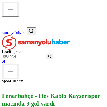
samanyoluhaber
Loading rates...
Spor
/
Gündem
Fenerbahçe - Hes Kablo Kayserispor
maçında 3 gol vardı