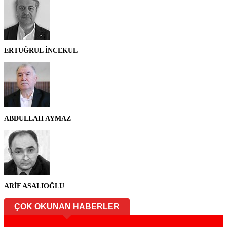
ERTUĞRUL İNCEKUL
ABDULLAH AYMAZ
ARİF ASALIOĞLU
ÇOK OKUNAN HABERLER