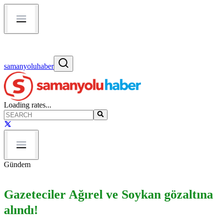
samanyoluhaber
Loading rates...
Gündem
Gazeteciler Ağırel ve Soykan gözaltına
alındı!