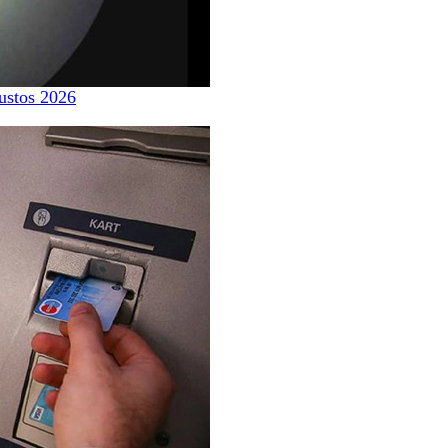
ustos 2026