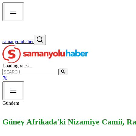
samanyoluhaber
Loading rates...
Gündem
Güney Afrikada'ki Nizamiye Camii, Ra