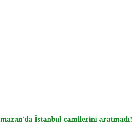
mazan'da İstanbul camilerini aratmadı!