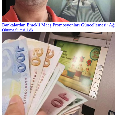
Bankalardan Emekli Maaş Promosyonları Güncellemesi: Ağ
Okuma Süresi 1 dk