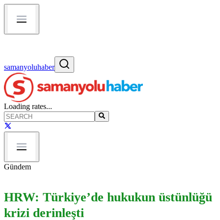
samanyoluhaber
Loading rates...
Gündem
HRW: Türkiye’de hukukun üstünlüğü
krizi derinleşti