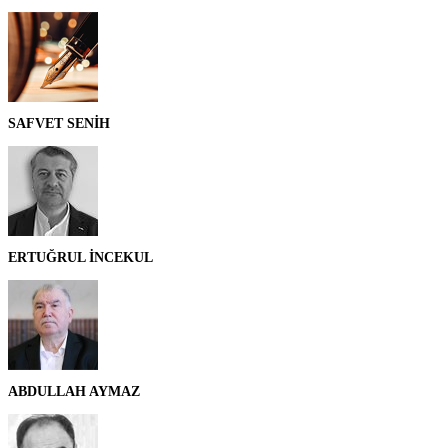
SAFVET SENİH
ERTUĞRUL İNCEKUL
ABDULLAH AYMAZ