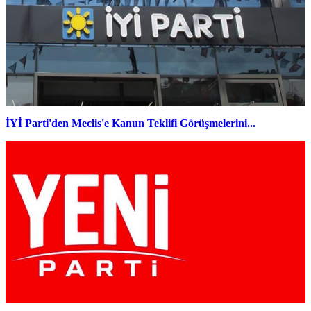
İYİ Parti'den Meclis'e Kanun Teklifi Görüşmelerini...