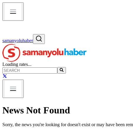
samanyoluhaber
Loading rates...
News Not Found
Sorry, the news you're looking for doesn't exist or may have been re