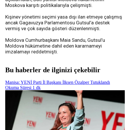
Moskova karşıtı politikalarıyla çelişmişti.
Kişinev yönetimi seçimi yasa dışı ilan etmeye çalışmış
ancak Gagavuzya Parlamentosu Gutsul’a destek
vermiş ve çok sayıda gösteri düzenlenmişti.
Moldova Cumhurbaşkanı Maia Sandu, Gutsul’u
Moldova hükümetine dahil eden kararnameyi
imzalamayı reddetmişti.
Bu haberler de ilginizi çekebilir
Manisa: YENİ Parti İl Başkanı İlksen Özalper Tutuklandı
Okuma Süresi 1 dk