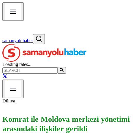
samanyoluhaber
Loading rates...
Dünya
Komrat ile Moldova merkezi yönetimi
arasındaki ilişkiler gerildi