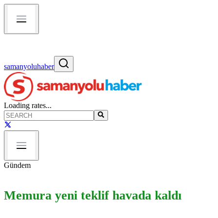
samanyoluhaber
Loading rates...
Gündem
Memura yeni teklif havada kaldı