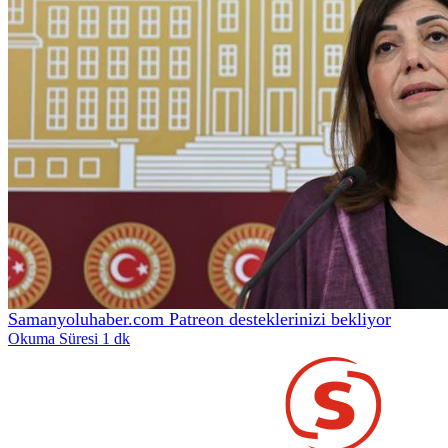
Samanyoluhaber.com Patreon desteklerinizi bekliyor
Okuma Süresi 1 dk