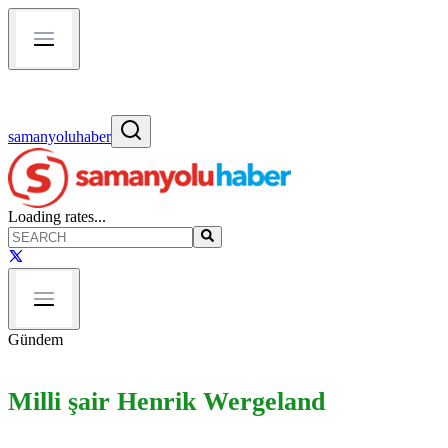
samanyoluhaber
Loading rates...
Gündem
Milli şair Henrik Wergeland