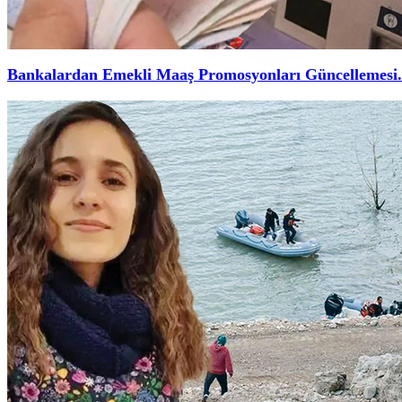
Bankalardan Emekli Maaş Promosyonları Güncellemesi.