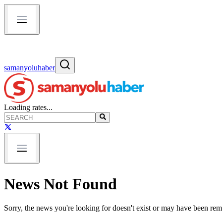
samanyoluhaber
Loading rates...
News Not Found
Sorry, the news you're looking for doesn't exist or may have been re