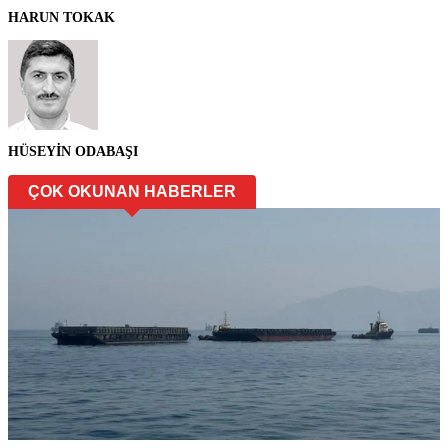
HARUN TOKAK
HÜSEYİN ODABAŞI
ÇOK OKUNAN HABERLER