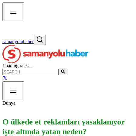
samanyoluhaber
Loading rates...
Dünya
O ülkede et reklamları yasaklanıyor
işte altında yatan neden?