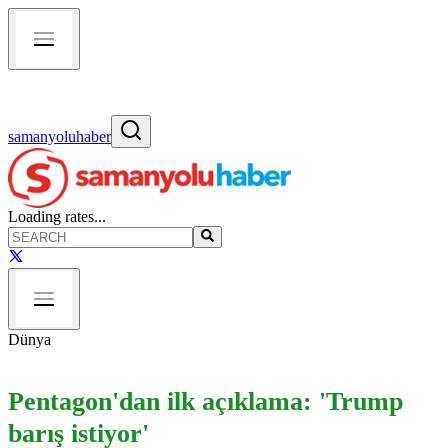
samanyoluhaber
Loading rates...
Dünya
Pentagon'dan ilk açıklama: 'Trump
barış istiyor'