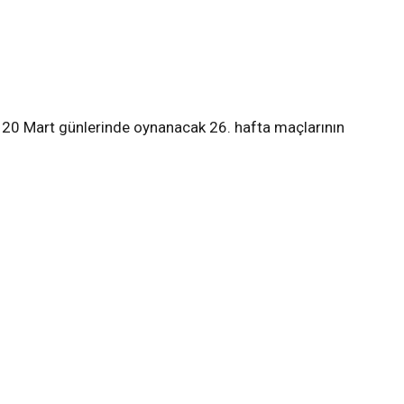
e 20 Mart günlerinde oynanacak 26. hafta maçlarının