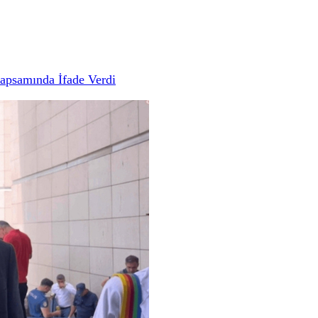
apsamında İfade Verdi