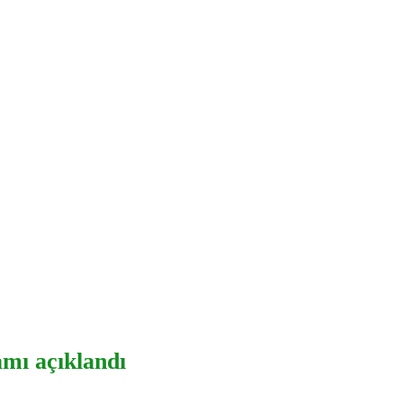
amı açıklandı