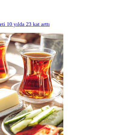
i 10 yılda 23 kat arttı