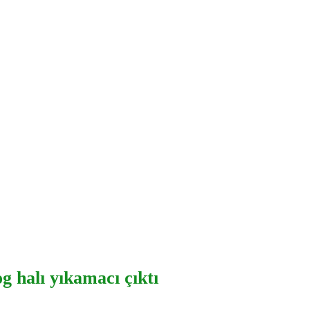
g halı yıkamacı çıktı