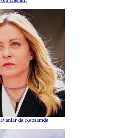
mayanlar da Kapsamda