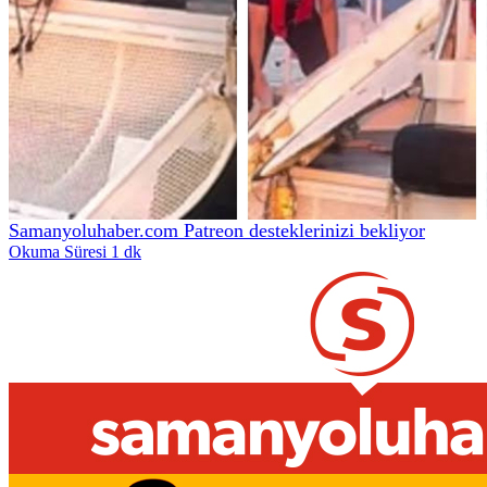
Samanyoluhaber.com Patreon desteklerinizi bekliyor
Okuma Süresi 1 dk