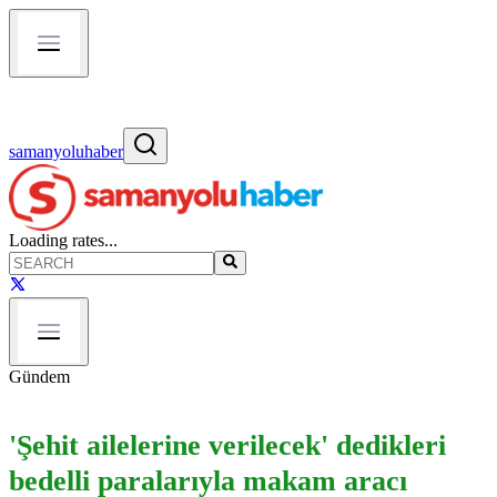
samanyoluhaber
Loading rates...
Gündem
'Şehit ailelerine verilecek' dedikleri
bedelli paralarıyla makam aracı