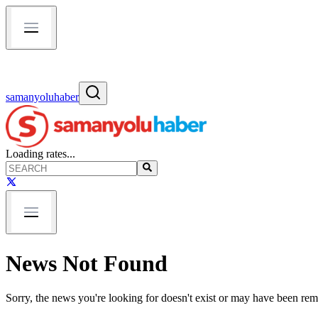
samanyoluhaber
Loading rates...
News Not Found
Sorry, the news you're looking for doesn't exist or may have been re