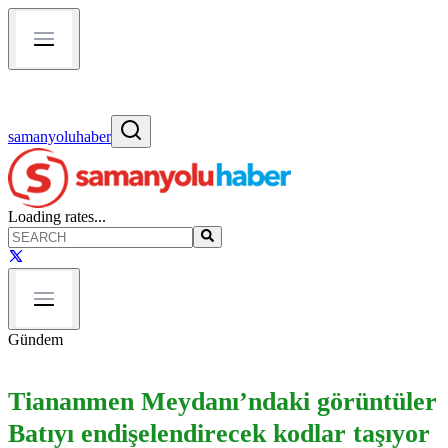
samanyoluhaber
Loading rates...
Gündem
Tiananmen Meydanı’ndaki görüntüler
Batıyı endişelendirecek kodlar taşıyor