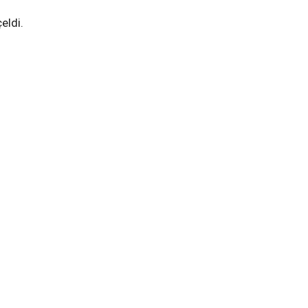
eldi.