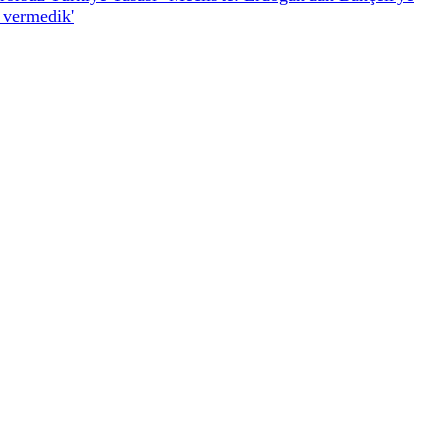
 vermedik'