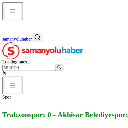
samanyoluhaber
Loading rates...
Spor
Trabzonspor: 0 - Akhisar Belediyespor: 