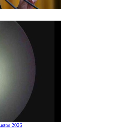
ustos 2026