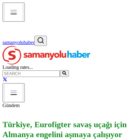
samanyoluhaber
Loading rates...
Gündem
Türkiye, Eurofigter savaş uçağı için
Almanya engelini aşmaya çalışıyor