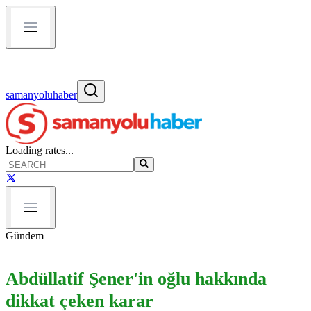
samanyoluhaber
Loading rates...
Gündem
Abdüllatif Şener'in oğlu hakkında
dikkat çeken karar