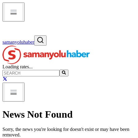
samanyoluhaber
Loading rates...
News Not Found
Sorry, the news you're looking for doesn't exist or may have been
removed.