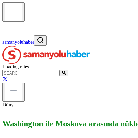
samanyoluhaber
Loading rates...
Dünya
Washington ile Moskova arasında nükle