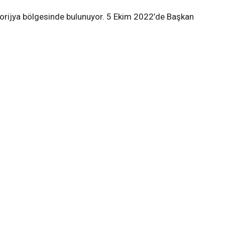
orijya bölgesinde bulunuyor. 5 Ekim 2022’de Başkan