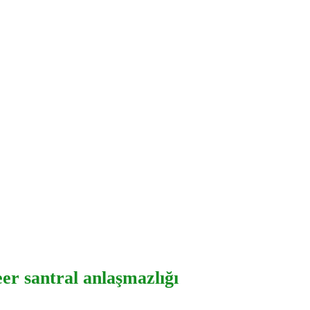
er santral anlaşmazlığı