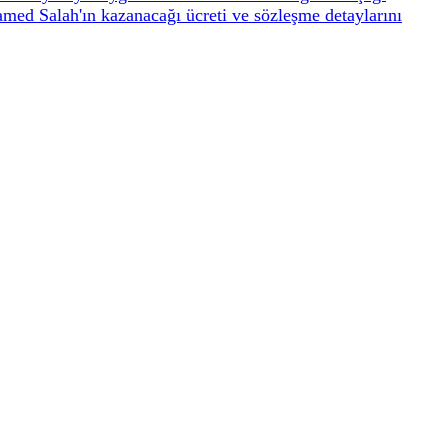
ed Salah'ın kazanacağı ücreti ve sözleşme detaylarını