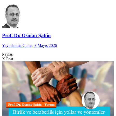
Prof. Dr. Osman Şahin
Yayınlanma Cuma, 8 Mayıs 2026
Paylaş
X Post