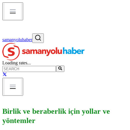
samanyoluhaber
Loading rates...
Birlik ve beraberlik için yollar ve
yöntemler