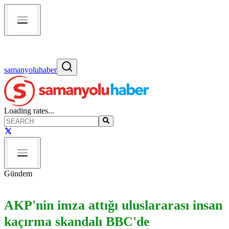
samanyoluhaber
Loading rates...
Gündem
AKP'nin imza attığı uluslararası insan
kaçırma skandalı BBC'de