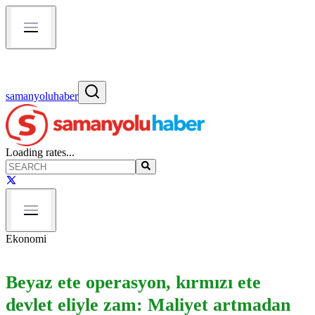
samanyoluhaber
Loading rates...
Ekonomi
Beyaz ete operasyon, kırmızı ete
devlet eliyle zam: Maliyet artmadan