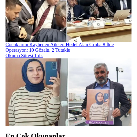
Çocuklarını Kaybeden Aileleri Hedef Alan Gruba 8 İlde
Operasyon: 10 Gözaltı, 2 Tutuklu
Okuma Süresi 1 dk
En Çok Okunanlar