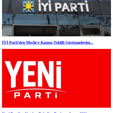
İYİ Parti'den Meclis'e Kanun Teklifi Görüşmelerini...